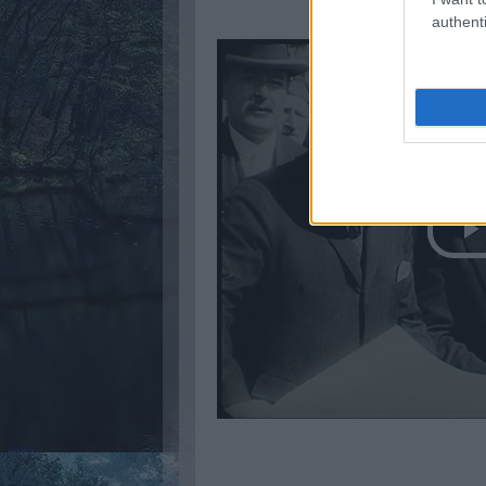
authenti