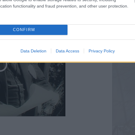
cation functionality and fraud prevention, and other user protection.
CONFIRM
Data Deletion
Data Access
Privacy Policy