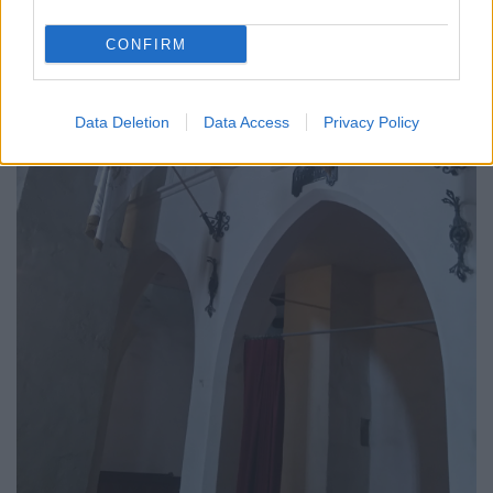
CONFIRM
Data Deletion
Data Access
Privacy Policy