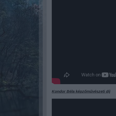
Kondor Béla képzőművészeti díj