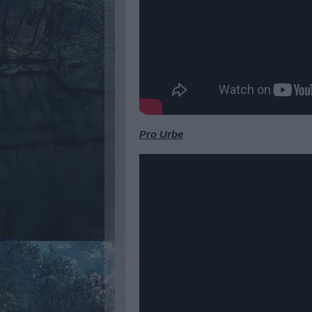
Pro Urbe