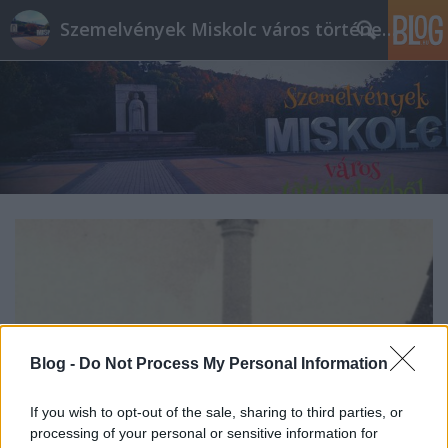
Szemelvények Miskolc város történelméből
Blog -
Do Not Process My Personal Information
If you wish to opt-out of the sale, sharing to third parties, or
processing of your personal or sensitive information for