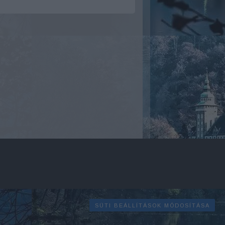
SÜTI BEÁLLÍTÁSOK MÓDOSÍTÁSA